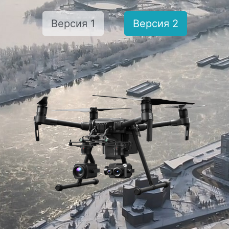
Версия 1
Версия 2